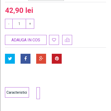
42,90 lei
-
+
ADAUGA IN COS
Caracteristici