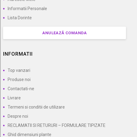
Informatii Personale
Lista Dorinte
ANULEAZĂ COMANDA
INFORMATII
Top vanzari
Produse noi
Contactati-ne
Livrare
Termeni si conditii de utilizare
Despre noi
RECLAMATII SI RETURURI – FORMULARE TIPIZATE
Ghid dimensiuni plante