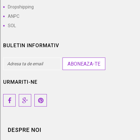
Dropshipping
ANPC
SOL
BULETIN INFORMATIV
ABONEAZA-TE
URMARITI-NE
DESPRE NOI