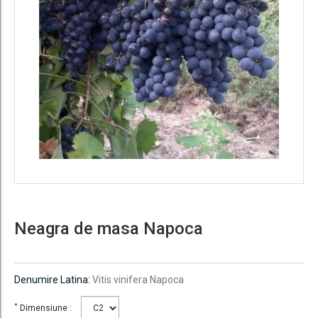
Neagra de masa Napoca
Denumire Latina:
Vitis vinifera Napoca
*
Dimensiune :