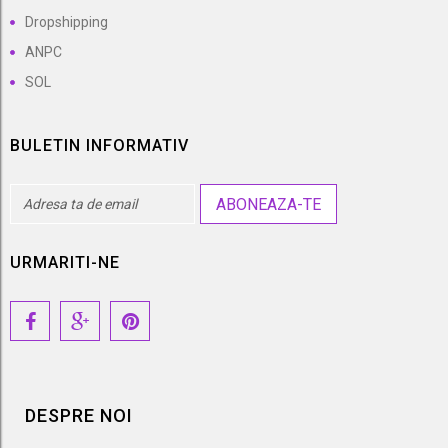
Dropshipping
ANPC
SOL
BULETIN INFORMATIV
ABONEAZA-TE
URMARITI-NE
DESPRE NOI