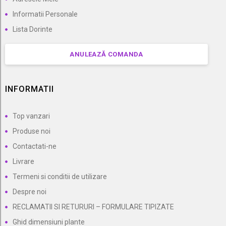
Informatii Personale
Lista Dorinte
ANULEAZĂ COMANDA
INFORMATII
Top vanzari
Produse noi
Contactati-ne
Livrare
Termeni si conditii de utilizare
Despre noi
RECLAMATII SI RETURURI – FORMULARE TIPIZATE
Ghid dimensiuni plante