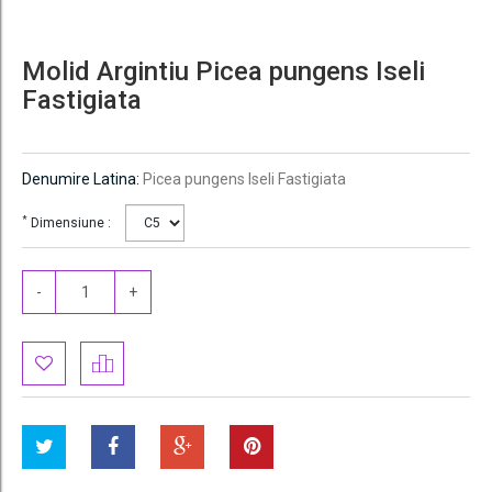
Molid Argintiu Picea pungens Iseli
Fastigiata
Denumire Latina:
Picea pungens Iseli Fastigiata
*
Dimensiune :
-
+