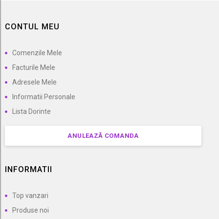
CONTUL MEU
Comenzile Mele
Facturile Mele
Adresele Mele
Informatii Personale
Lista Dorinte
ANULEAZĂ COMANDA
INFORMATII
Top vanzari
Produse noi