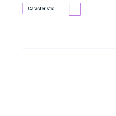
Caracteristici