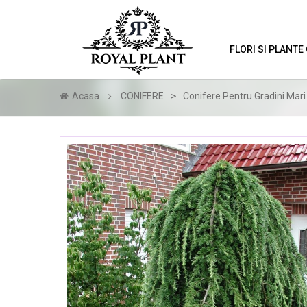
FLORI SI PLANT
>
Acasa
CONIFERE
Conifere Pentru Gradini Mari