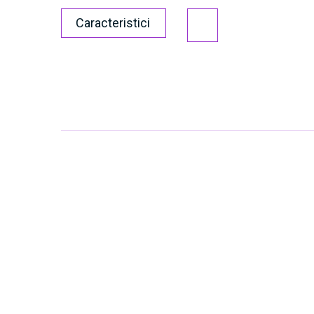
Caracteristici