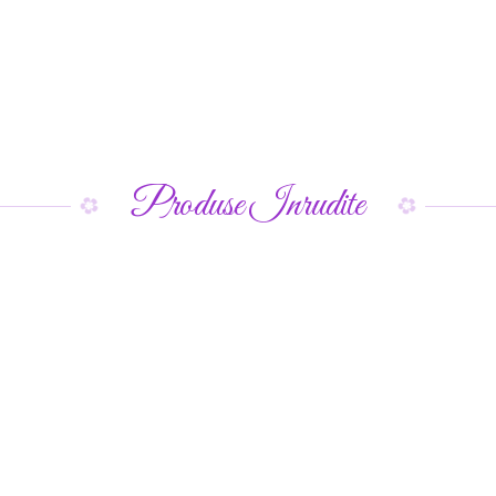
Produse Inrudite