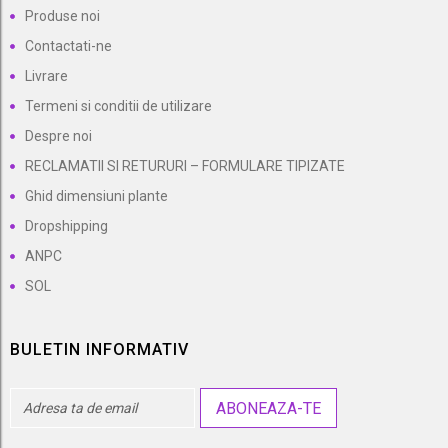
Produse noi
Contactati-ne
Livrare
Termeni si conditii de utilizare
Despre noi
RECLAMATII SI RETURURI – FORMULARE TIPIZATE
Ghid dimensiuni plante
Dropshipping
ANPC
SOL
BULETIN INFORMATIV
ABONEAZA-TE