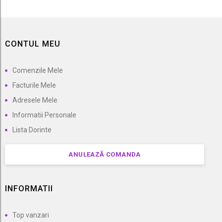
CONTUL MEU
Comenzile Mele
Facturile Mele
Adresele Mele
Informatii Personale
Lista Dorinte
ANULEAZĂ COMANDA
INFORMATII
Top vanzari