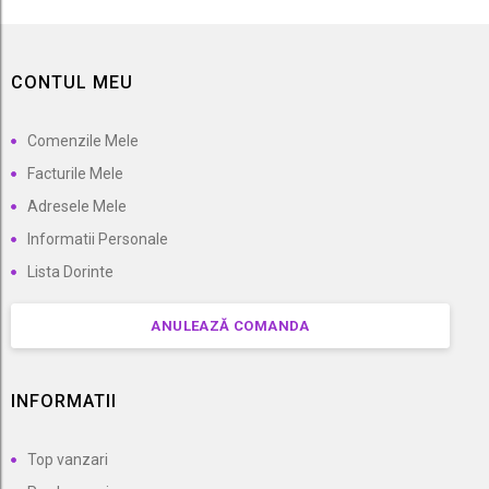
CONTUL MEU
Comenzile Mele
Facturile Mele
Adresele Mele
Informatii Personale
Lista Dorinte
ANULEAZĂ COMANDA
INFORMATII
Top vanzari