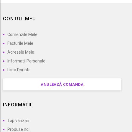
CONTUL MEU
Comenzile Mele
Facturile Mele
Adresele Mele
Informatii Personale
Lista Dorinte
ANULEAZĂ COMANDA
INFORMATII
Top vanzari
Produse noi