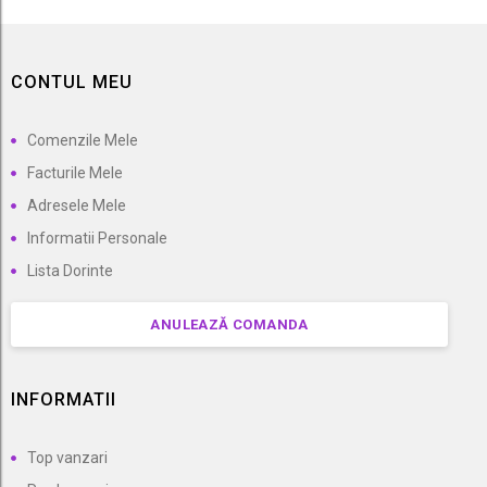
CONTUL MEU
Comenzile Mele
Facturile Mele
Adresele Mele
Informatii Personale
Lista Dorinte
ANULEAZĂ COMANDA
INFORMATII
Top vanzari