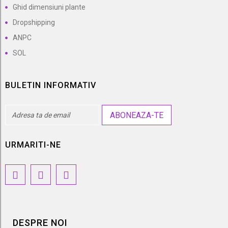
Ghid dimensiuni plante
Dropshipping
ANPC
SOL
BULETIN INFORMATIV
ABONEAZA-TE
URMARITI-NE
DESPRE NOI