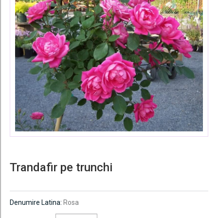
Trandafir pe trunchi
Denumire Latina:
Rosa