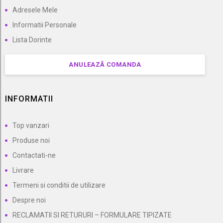
Adresele Mele
Informatii Personale
Lista Dorinte
ANULEAZĂ COMANDA
INFORMATII
Top vanzari
Produse noi
Contactati-ne
Livrare
Termeni si conditii de utilizare
Despre noi
RECLAMATII SI RETURURI – FORMULARE TIPIZATE