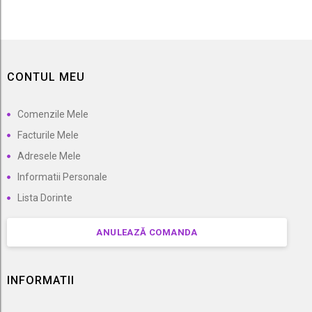
CONTUL MEU
Comenzile Mele
Facturile Mele
Adresele Mele
Informatii Personale
Lista Dorinte
ANULEAZĂ COMANDA
INFORMATII