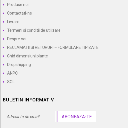
Produse noi
Contactati-ne
Livrare
Termeni si conditii de utilizare
Despre noi
RECLAMATII SI RETURURI – FORMULARE TIPIZATE
Ghid dimensiuni plante
Dropshipping
ANPC
SOL
BULETIN INFORMATIV
ABONEAZA-TE