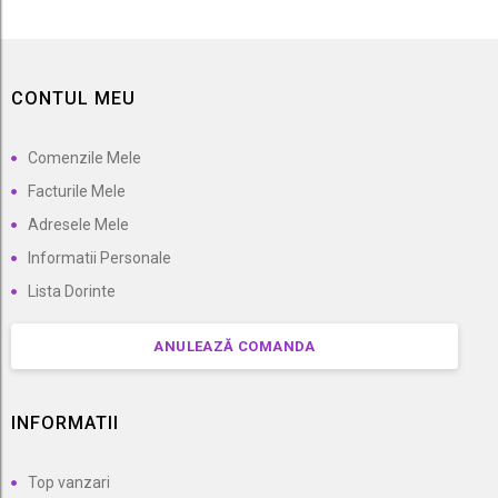
CONTUL MEU
Comenzile Mele
Facturile Mele
Adresele Mele
Informatii Personale
Lista Dorinte
ANULEAZĂ COMANDA
INFORMATII
Top vanzari