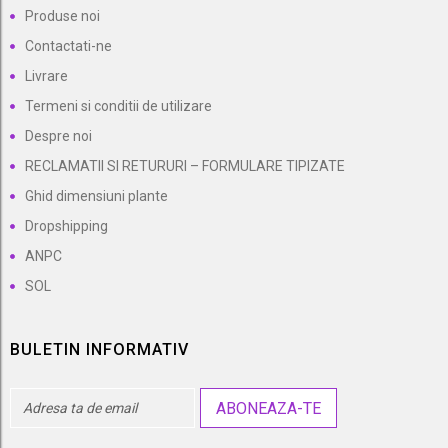
Produse noi
Contactati-ne
Livrare
Termeni si conditii de utilizare
Despre noi
RECLAMATII SI RETURURI – FORMULARE TIPIZATE
Ghid dimensiuni plante
Dropshipping
ANPC
SOL
BULETIN INFORMATIV
ABONEAZA-TE