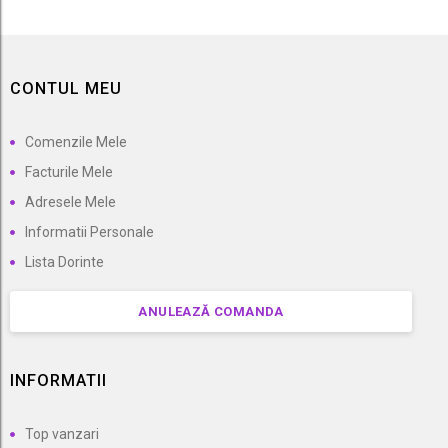
CONTUL MEU
Comenzile Mele
Facturile Mele
Adresele Mele
Informatii Personale
Lista Dorinte
ANULEAZĂ COMANDA
INFORMATII
Top vanzari